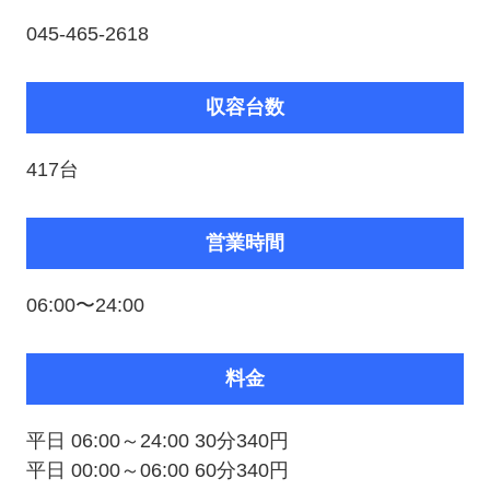
045-465-2618
収容台数
417台
営業時間
06:00〜24:00
料金
平日 06:00～24:00 30分340円
平日 00:00～06:00 60分340円