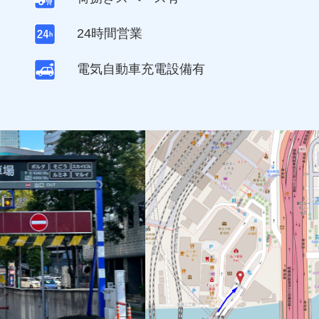
24時間営業
電気自動車充電設備有