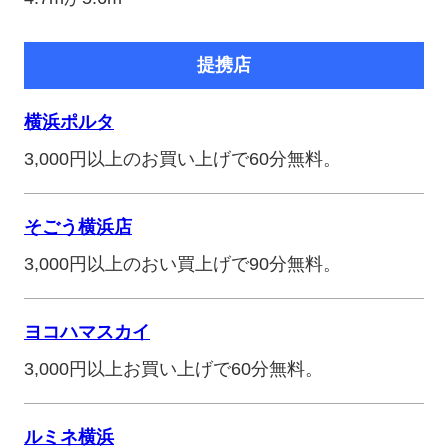
提携店
横浜ポルタ
3,000円以上のお買い上げで60分無料。
そごう横浜店
3,000円以上のおい買上げで90分無料。
ヨコハマスカイ
3,000円以上お買い上げで60分無料。
ルミネ横浜