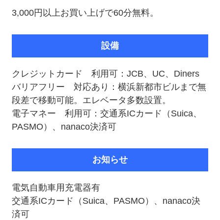
3,000円以上お買い上げで60分無料。
設備
クレジットカード 利用可：JCB、UC、Diners
バリアフリー 対応あり：横浜新都市ビルまで無
段差で移動可能。エレベータ多数設置。
電子マネー 利用可：交通系ICカード（Suica、
PASMO）、nanaco決済可
お知らせ
電気自動車用充電器有
交通系ICカード（Suica、PASMO）、nanaco決
済可